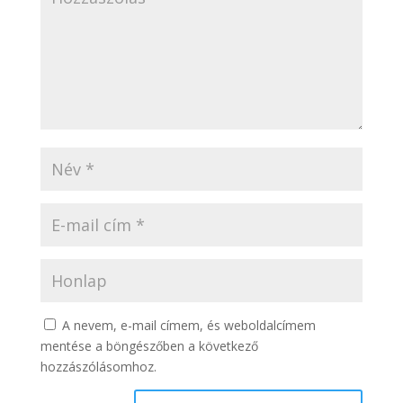
A nevem, e-mail címem, és weboldalcímem
mentése a böngészőben a következő
hozzászólásomhoz.