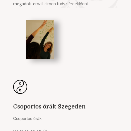
megadott email címen tudsz érdeklődni.
Csoportos órák Szegeden
Csoportos órák